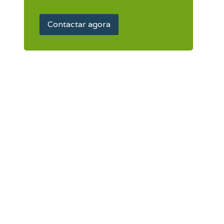
Contactar agora