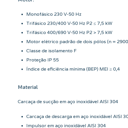
Monofásico 230 V-50 Hz
Trifásico 230/400 V-50 Hz P2 ≤ 7,5 kW
Trifásico 400/690 V-50 Hz P2 > 7,5 kW
Motor elétrico padrão de dois pólos (n = 2900
Classe de isolamento F
Proteção IP 55
Índice de eficiência mínima (BEP) MEI ≥ 0,4
Material
Carcaça de sucção em aço inoxidável AISI 304
Carcaça de descarga em aço inoxidável AISI 3
Impulsor em aço inoxidável AISI 304