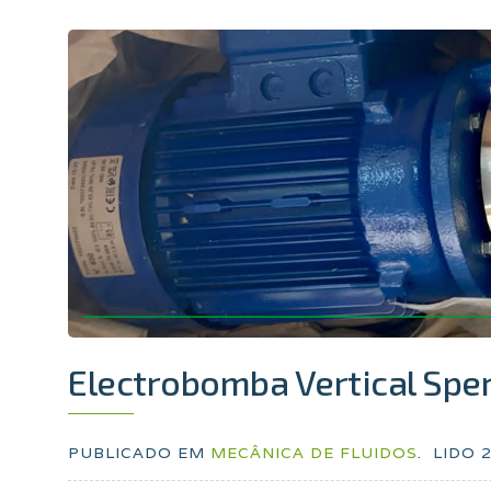
Electrobomba Vertical Spe
PUBLICADO EM
MECÂNICA DE FLUIDOS
.
LIDO