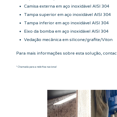
Camisa externa em aço inoxidável AISI 304
Tampa superior em aço inoxidável AISI 304
Tampa inferior em aço inoxidável AISI 304
Eixo da bomba em aço inoxidável AISI 304
Vedação mecânica em silicone/grafite/Viton
Para mais informações sobre esta solução, conta
* Chamada para a rede fixa nacional